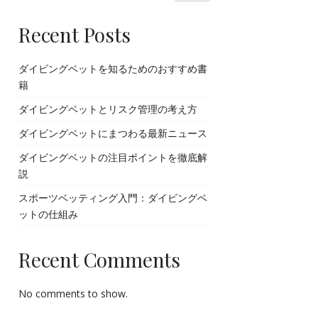
Recent Posts
ダイビングベットを知るためのおすすめ書
籍
ダイビングベットとリスク管理の考え方
ダイビングベットにまつわる最新ニュース
ダイビングベットの注目ポイントを徹底解
説
スポーツベッティング入門：ダイビングベ
ットの仕組み
Recent Comments
No comments to show.