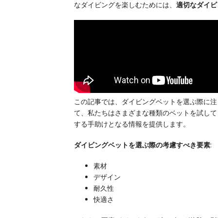
なダイビングを楽しむためには、
適切なダイビ
この記事では、ダイビングベットを選ぶ際に注
て、私たちはさまざまな種類のベットを試して
する手助けとなる情報を提供します。
ダイビングベットを選ぶ際の考慮すべき要素
:
素材
デザイン
耐久性
快適さ