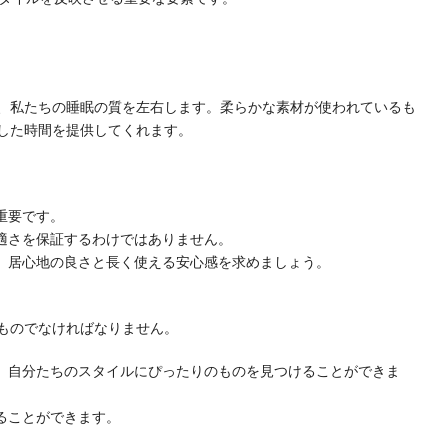
、私たちの睡眠の質を左右します。柔らかな素材が使われているも
した時間を提供してくれます。
重要です。
適さを保証するわけではありません。
、居心地の良さと長く使える安心感を求めましょう。
ものでなければなりません。
、自分たちのスタイルにぴったりのものを見つけることができま
ることができます。