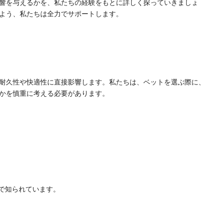
響を与えるかを、私たちの経験をもとに詳しく探っていきましょ
よう、私たちは全力でサポートします。
耐久性や快適性に直接影響します。私たちは、ベットを選ぶ際に、
かを慎重に考える必要があります。
で知られています。