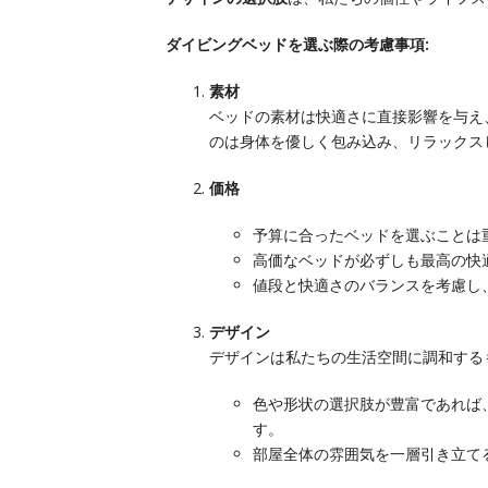
ダイビングベッドを選ぶ際の考慮事項:
素材
ベッドの素材は快適さに直接影響を与え
のは身体を優しく包み込み、リラックス
価格
予算に合ったベッドを選ぶことは
高価なベッドが必ずしも最高の快
値段と快適さのバランスを考慮し
デザイン
デザインは私たちの生活空間に調和する
色や形状の選択肢が豊富であれば
す。
部屋全体の雰囲気を一層引き立て