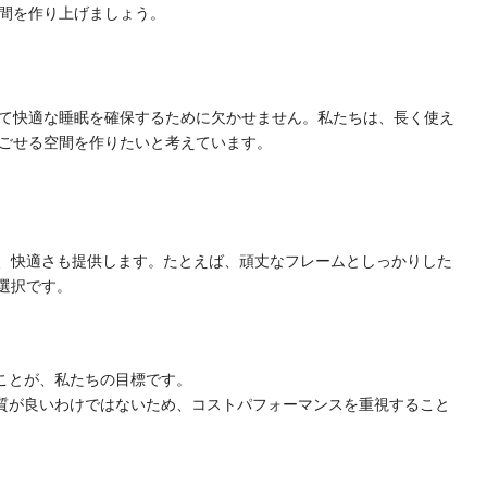
間を作り上げましょう。
て快適な睡眠を確保するために欠かせません。私たちは、長く使え
ごせる空間を作りたいと考えています。
、快適さも提供します。たとえば、頑丈なフレームとしっかりした
選択です。
ことが、私たちの目標です。
質が良いわけではないため、コストパフォーマンスを重視すること