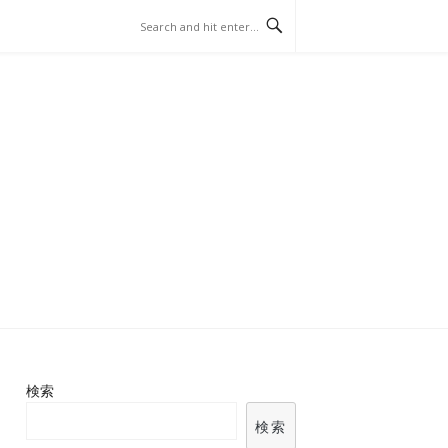
イビングベット
検索
検索