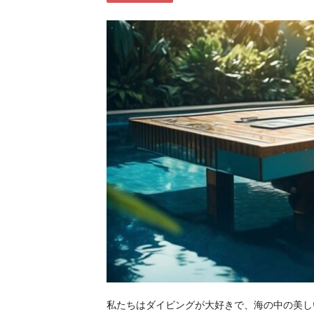
私たちはダイビングが大好きで、海の中の美し