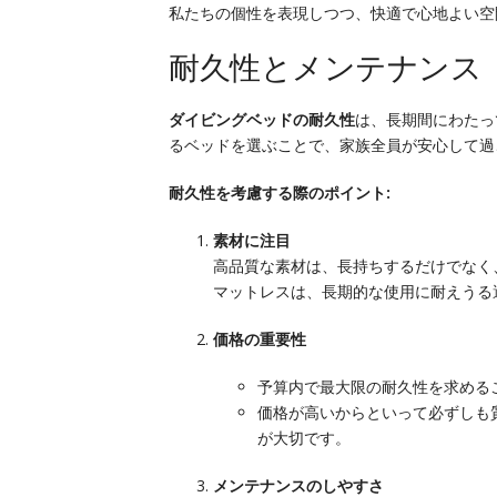
私たちの個性を表現しつつ、快適で心地よい空
耐久性とメンテナンス
ダイビングベッドの耐久性
は、長期間にわたっ
るベッドを選ぶことで、家族全員が安心して過
耐久性を考慮する際のポイント:
素材に注目
高品質な素材は、長持ちするだけでなく
マットレスは、長期的な使用に耐えうる
価格の重要性
予算内で最大限の耐久性を求める
価格が高いからといって必ずしも
が大切です。
メンテナンスのしやすさ