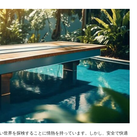
い世界を探検することに情熱を持っています。しかし、安全で快適