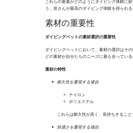
これらの要素がどのようにダイビング体験に影
う。皆さんが最高のダイビング体験を得られる
素材の重要性
ダイビングベットの素材選択の重要性
ダイビングベットにおいて、素材の選択はその
どの素材が自分たちのニーズに最も合っている
素材の特性
耐久性を重視する場合
:
ナイロン
ポリエステル
これらは耐久性が高く、長持ちすること
快適さを重視する場合
: