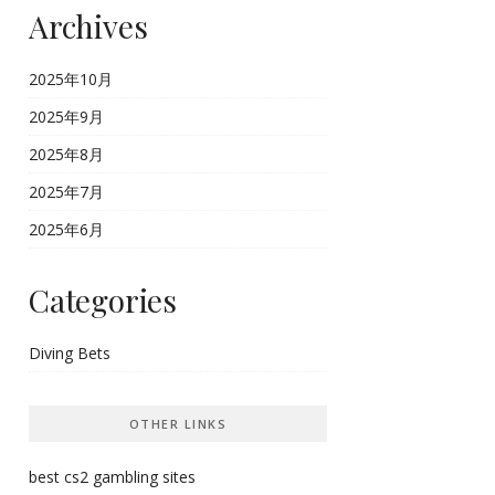
Archives
2025年10月
2025年9月
2025年8月
2025年7月
2025年6月
Categories
Diving Bets
OTHER LINKS
best cs2 gambling sites