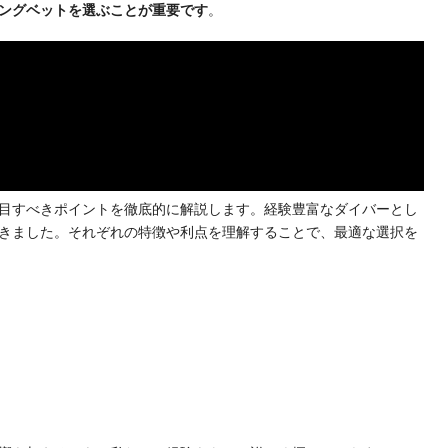
ングベットを選ぶことが重要です
。
目すべきポイントを徹底的に解説します。経験豊富なダイバーとし
きました。それぞれの特徴や利点を理解することで、最適な選択を