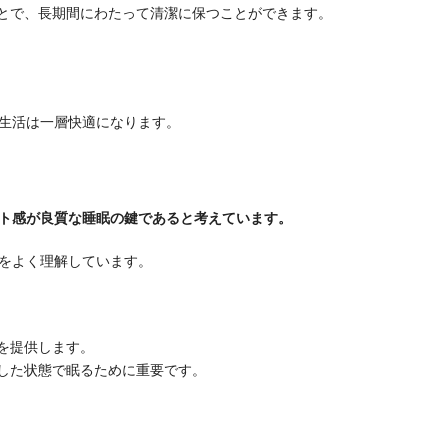
とで、長期間にわたって清潔に保つことができます。
生活は一層快適になります。
ト感が良質な睡眠の鍵であると考えています。
をよく理解しています。
を提供します。
した状態で眠るために重要です。