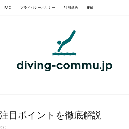
FAQ
プライバシーポリシー
利用規約
接触
COMMU.JP – ダ
注目ポイントを徹底解説
2025