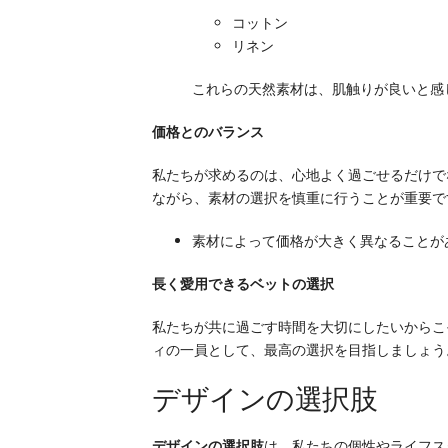
コットン
リネン
これらの天然素材は、肌触りが良いと感
価格とのバランス
私たちが求めるのは、心地よく過ごせるだけで
ながら、素材の選択を慎重に行うことが重要で
素材によって価格が大きく異なることが
長く愛用できるベットの選択
私たちが共に過ごす時間を大切にしたいからこ
ィの一員として、最高の選択を目指しましょう
デザインの選択肢
デザインの選択肢
は、私たちの個性やライフス