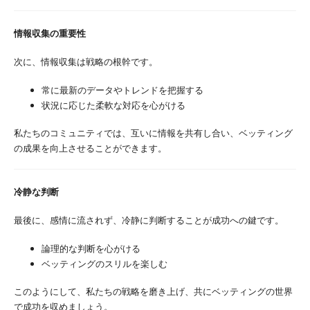
情報収集の重要性
次に、情報収集は戦略の根幹です。
常に最新のデータやトレンドを把握する
状況に応じた柔軟な対応を心がける
私たちのコミュニティでは、互いに情報を共有し合い、ベッティング
の成果を向上させることができます。
冷静な判断
最後に、感情に流されず、冷静に判断することが成功への鍵です。
論理的な判断を心がける
ベッティングのスリルを楽しむ
このようにして、私たちの戦略を磨き上げ、共にベッティングの世界
で成功を収めましょう。