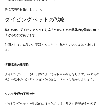
共に成功を目指しましょう。
ダイビングベットの戦略
私たちは、ダイビングベットを成功させるための具体的な戦略を練り
上げる必要があります。
仲間として共に学び、実践することで、私たちのスキルは向上しま
す。
情報収集の重要性
ダイビングベットを行う際には、情報収集が鍵となります。各試合の
統計や選手のコンディションを把握し、ベットに活かしましょう。
リスク管理の不可欠性
ダイビングベットを効果的に行うためには、リスク管理が不可欠で