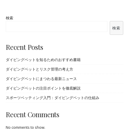
検索
検索
Recent Posts
ダイビングベットを知るためのおすすめ書籍
ダイビングベットとリスク管理の考え方
ダイビングベットにまつわる最新ニュース
ダイビングベットの注目ポイントを徹底解説
スポーツベッティング入門：ダイビングベットの仕組み
Recent Comments
No comments to show.