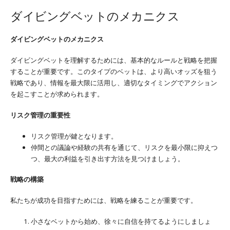
ダイビングベットのメカニクス
ダイビングベットのメカニクス
ダイビングベットを理解するためには、基本的なルールと戦略を把握
することが重要です。このタイプのベットは、より高いオッズを狙う
戦略であり、情報を最大限に活用し、適切なタイミングでアクション
を起こすことが求められます。
リスク管理の重要性
リスク管理が鍵となります。
仲間との議論や経験の共有を通じて、リスクを最小限に抑えつ
つ、最大の利益を引き出す方法を見つけましょう。
戦略の構築
私たちが成功を目指すためには、戦略を練ることが重要です。
小さなベットから始め、徐々に自信を持てるようにしましょ