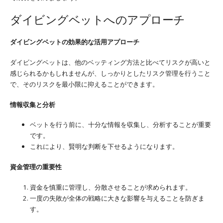
ダイビングベットへのアプローチ
ダイビングベットの効果的な活用アプローチ
ダイビングベットは、他のベッティング方法と比べてリスクが高いと
感じられるかもしれませんが、しっかりとしたリスク管理を行うこと
で、そのリスクを最小限に抑えることができます。
情報収集と分析
ベットを行う前に、十分な情報を収集し、分析することが重要
です。
これにより、賢明な判断を下せるようになります。
資金管理の重要性
資金を慎重に管理し、分散させることが求められます。
一度の失敗が全体の戦略に大きな影響を与えることを防ぎま
す。