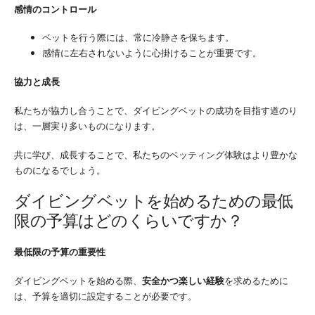
感情のコントロール
ベットを行う際には、常に冷静さを保ちます。
感情に左右されないように心掛けることが重要です。
協力と成長
私たちが協力し合うことで、ダイビングベットの成功を目指す道のり
は、一層実り多いものになります。
共に学び、成長することで、私たちのベッティング体験はより豊かな
ものになるでしょう。
ダイビングベットを始めるための最低
限の予算はどのくらいですか？
最低限の予算の重要性
ダイビングベットを始める際、
安全かつ楽しい経験
を求めるために
は、予算を適切に設定することが必要です。