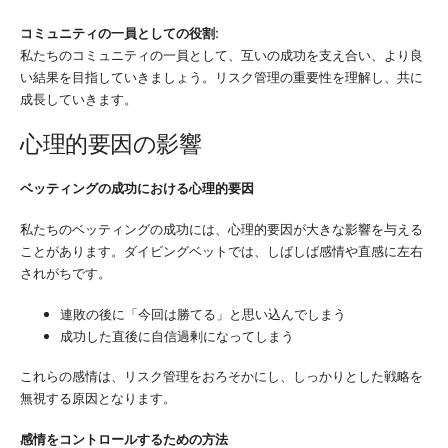
コミュニティの一員としての役割:
私たちのコミュニティの一員として、互いの成功を支え合い、より良
い結果を目指していきましょう。リスク管理の重要性を理解し、共に
成長していきます。
心理的要因の影響
ベッティングの成功における心理的要因
私たちのベッティングの成功には、心理的要因が大きな影響を与える
ことがあります。ダイビングベットでは、しばしば感情や直感に左右
されがちです。
連敗の後に「今回は勝てる」と思い込んでしまう
成功した直後に自信過剰になってしまう
これらの感情は、リスク管理をおろそかにし、しっかりとした戦略を
無視する原因となります。
感情をコントロールするための方法