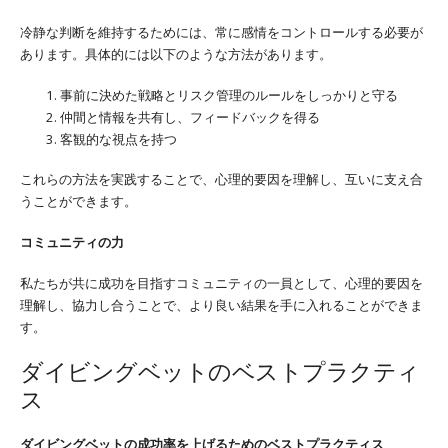
冷静な判断を維持するためには、常に感情をコントロールする必要が
あります。具体的には以下のような方法があります。
事前に決めた戦略とリスク管理のルールをしっかりと守る
仲間と情報を共有し、フィードバックを得る
客観的な視点を持つ
これらの方法を実践することで、心理的要因を理解し、互いに支え合
うことができます。
コミュニティの力
私たちが共に成功を目指すコミュニティの一員として、心理的要因を
理解し、協力し合うことで、より良い結果を手に入れることができま
す。
ダイビングベットのベストプラクティ
ス
ダイビングベットの成功率を上げるためのベストプラクティス