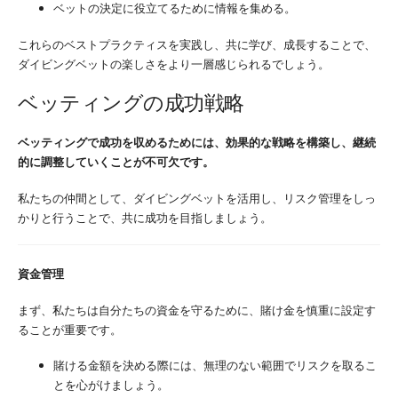
ベットの決定に役立てるために情報を集める。
これらのベストプラクティスを実践し、共に学び、成長することで、
ダイビングベットの楽しさをより一層感じられるでしょう。
ベッティングの成功戦略
ベッティングで成功を収めるためには、効果的な戦略を構築し、継続
的に調整していくことが不可欠です。
私たちの仲間として、ダイビングベットを活用し、リスク管理をしっ
かりと行うことで、共に成功を目指しましょう。
資金管理
まず、私たちは自分たちの資金を守るために、賭け金を慎重に設定す
ることが重要です。
賭ける金額を決める際には、無理のない範囲でリスクを取るこ
とを心がけましょう。