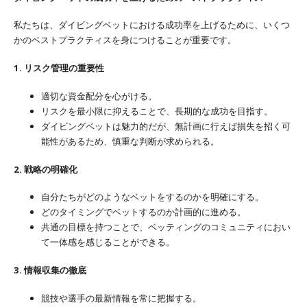
私たちは、ダイビングベットにおける成功率を上げるために、いくつ
かのベストプラクティスを身につけることが重要です。
1. リスク管理の重要性
適切な資金配分を心がける。
リスクを最小限に抑えることで、長期的な成功を目指す。
ダイビングベットは魅力的だが、無計画に行えば損失を招く可
能性があるため、慎重な判断が求められる。
2. 戦略の明確化
自分たちがどのようなベットをするのかを明確にする。
どのタイミングでベットするのか計画的に進める。
共通の目標を持つことで、ベッティングのコミュニティにおい
て一体感を感じることができる。
3. 情報収集の徹底
競技や選手の最新情報を常に把握する。