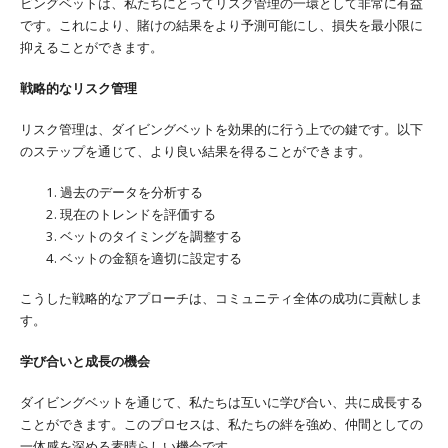
ビングベットは、私たちにとってリスク管理の一環として非常に有益
です。これにより、賭けの結果をより予測可能にし、損失を最小限に
抑えることができます。
戦略的なリスク管理
リスク管理は、ダイビングベットを効果的に行う上での鍵です。以下
のステップを通じて、より良い結果を得ることができます。
過去のデータを分析する
現在のトレンドを評価する
ベットのタイミングを調整する
ベットの金額を適切に設定する
こうした戦略的なアプローチは、コミュニティ全体の成功に貢献しま
す。
学び合いと成長の機会
ダイビングベットを通じて、私たちは互いに学び合い、共に成長する
ことができます。このプロセスは、私たちの絆を強め、仲間としての
一体感を深める素晴らしい機会です。