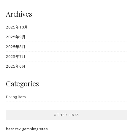
Archives
2025年10月
2025年9月
2025年8月
2025年7月
2025年6月
Categories
Diving Bets
OTHER LINKS
best cs2 gambling sites