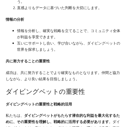
う。
直感よりもデータに基づいた判断を大切にします。
情報の分析
情報を分析し、確実な戦略を立てることで、コミュニティ全体
が利益を享受できます。
互いにサポートし合い、学び合いながら、ダイビングベットの
世界を探求しましょう。
共に努力することの重要性
成功は、共に努力することでより確実なものとなります。仲間と協力
しながら、より良い結果を目指しましょう。
ダイビングベットの重要性
ダイビングベットの重要性と戦略的活用
私たちは、
ダイビングベットがもたらす潜在的な利益を最大化するた
めに、その重要性を理解し、戦略的に活用する必要があります
。ダイ