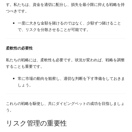
す。私たちは、資金を適切に配分し、損失を最小限に抑える戦略を持
つべきです。
一度に大きな金額を賭けるのではなく、少額ずつ賭けること
で、リスクを分散させることが可能です。
柔軟性の必要性
私たちの戦略には、柔軟性も必要です。状況が変われば、戦略を調整
することも重要です。
常に市場の動向を観察し、適切な判断を下す準備をしておきま
しょう。
これらの戦略を駆使し、共にダイビングベットの成功を目指しましょ
う。
リスク管理の重要性