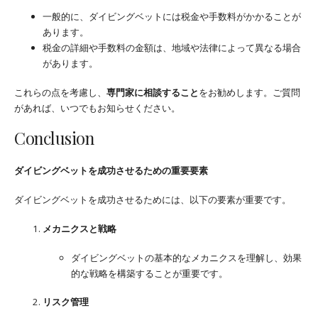
一般的に、ダイビングベットには税金や手数料がかかることが
あります。
税金の詳細や手数料の金額は、地域や法律によって異なる場合
があります。
これらの点を考慮し、
専門家に相談すること
をお勧めします。ご質問
があれば、いつでもお知らせください。
Conclusion
ダイビングベットを成功させるための重要要素
ダイビングベットを成功させるためには、以下の要素が重要です。
メカニクスと戦略
ダイビングベットの基本的なメカニクスを理解し、効果
的な戦略を構築することが重要です。
リスク管理