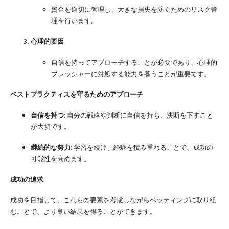
資金を適切に管理し、大きな損失を防ぐためのリスク管
理を行います。
心理的要因
自信を持ってアプローチすることが必要であり、心理的
プレッシャーに対処する能力を養うことが重要です。
ベストプラクティスを守るためのアプローチ
自信を持つ
: 自分の戦略や判断に自信を持ち、決断を下すこと
が大切です。
継続的な努力
: 学習を続け、経験を積み重ねることで、成功の
可能性を高めます。
成功の追求
成功を目指して、これらの要素を考慮しながらベッティングに取り組
むことで、より良い結果を得ることができます。