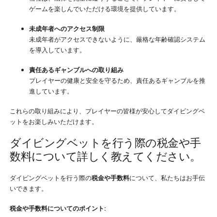
ゲームを楽しんでいただける環境を提供しています。
未成年者へのアクセス制限
未成年者がアクセスできないように、厳格な年齢確認システム
を導入しています。
責任あるギャンブルへの取り組み
プレイヤーの健康と安全を守るため、責任あるギャンブルを推
進しています。
これらの取り組みにより、プレイヤーの皆様が安心してダイビングベ
ットをお楽しみいただけます。
ダイビングベットを行う際の税金や手
数料について詳しく教えてください。
ダイビングベットを行う際の
税金や手数料
について、私たちはお手伝
いできます。
税金や手数料についてのポイント: