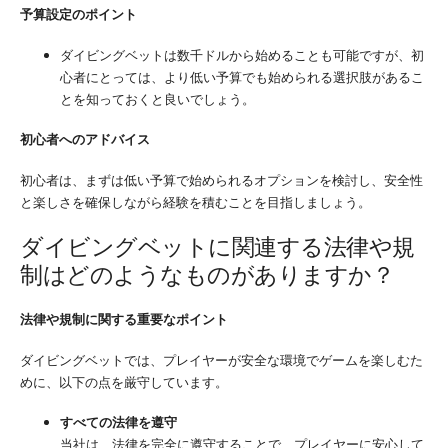
予算設定のポイント
ダイビングベットは数千ドルから始めることも可能ですが、初
心者にとっては、より低い予算でも始められる選択肢があるこ
とを知っておくと良いでしょう。
初心者へのアドバイス
初心者は、まずは低い予算で始められるオプションを検討し、安全性
と楽しさを確保しながら経験を積むことを目指しましょう。
ダイビングベットに関連する法律や規
制はどのようなものがありますか？
法律や規制に関する重要なポイント
ダイビングベットでは、プレイヤーが安全な環境でゲームを楽しむた
めに、以下の点を厳守しています。
すべての法律を遵守
当社は、法律を完全に遵守することで、プレイヤーに安心して