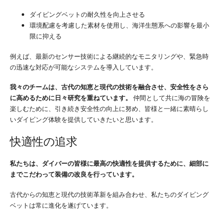
ダイビングベットの耐久性を向上させる
環境配慮を考慮した素材を使用し、海洋生態系への影響を最小
限に抑える
例えば、最新のセンサー技術による継続的なモニタリングや、緊急時
の迅速な対応が可能なシステムを導入しています。
我々のチームは、古代の知恵と現代の技術を融合させ、安全性をさら
に高めるために日々研究を重ねています。
仲間として共に海の冒険を
楽しむために、引き続き安全性の向上に努め、皆様と一緒に素晴らし
いダイビング体験を提供していきたいと思います。
快適性の追求
私たちは、ダイバーの皆様に最高の快適性を提供するために、細部に
までこだわって装備の改良を行っています。
古代からの知恵と現代の技術革新を組み合わせ、私たちのダイビング
ベットは常に進化を遂げています。