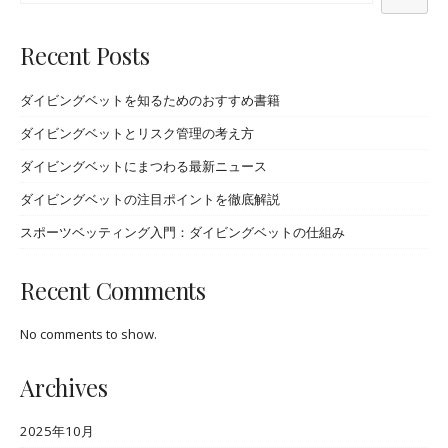
Recent Posts
ダイビングベットを知るためのおすすめ書籍
ダイビングベットとリスク管理の考え方
ダイビングベットにまつわる最新ニュース
ダイビングベットの注目ポイントを徹底解説
スポーツベッティング入門：ダイビングベットの仕組み
Recent Comments
No comments to show.
Archives
2025年10月