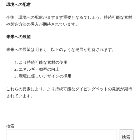
環境への配慮
今後、環境への配慮がますます重要となるでしょう。持続可能な素材
や製造方法の導入が期待されています。
未来への展望
未来への展望は明るく、以下のような発展が期待されます。
より持続可能な素材の使用
エネルギー効率の向上
環境に優しいデザインの採用
これらの要素により、より持続可能なダイビングベットの発展が期待
されています。
検索
検索