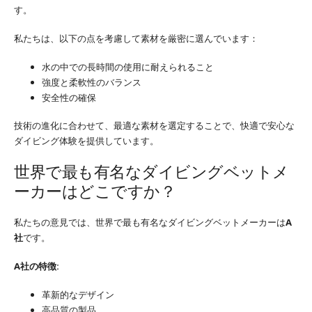
す。
私たちは、以下の点を考慮して素材を厳密に選んでいます：
水の中での長時間の使用に耐えられること
強度と柔軟性のバランス
安全性の確保
技術の進化に合わせて、最適な素材を選定することで、快適で安心な
ダイビング体験を提供しています。
世界で最も有名なダイビングベットメ
ーカーはどこですか？
私たちの意見では、世界で最も有名なダイビングベットメーカーは
A
社
です。
A社の特徴:
革新的なデザイン
高品質の製品