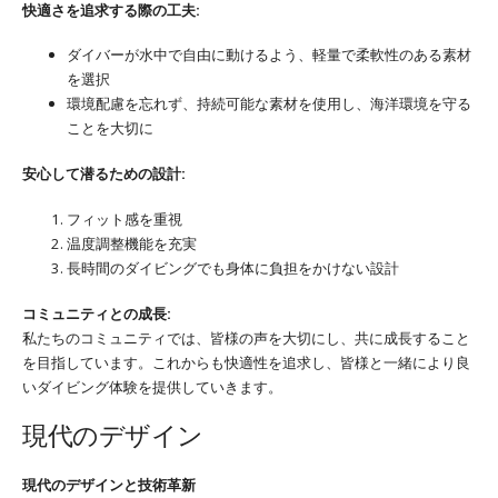
快適さを追求する際の工夫:
ダイバーが水中で自由に動けるよう、軽量で柔軟性のある素材
を選択
環境配慮を忘れず、持続可能な素材を使用し、海洋環境を守る
ことを大切に
安心して潜るための設計:
フィット感を重視
温度調整機能を充実
長時間のダイビングでも身体に負担をかけない設計
コミュニティとの成長:
私たちのコミュニティでは、皆様の声を大切にし、共に成長すること
を目指しています。これからも快適性を追求し、皆様と一緒により良
いダイビング体験を提供していきます。
現代のデザイン
現代のデザインと技術革新